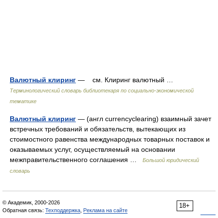
Валютный клиринг
— см. Клиринг валютный …
Терминологический словарь библиотекаря по социально-экономической
тематике
Валютный клиринг
— (англ currencyclearing) взаимный зачет
встречных требований и обязательств, вытекающих из
стоимостного равенства международных товарных поставок и
оказываемых услуг, осуществляемый на основании
межправительственного соглашения …
Большой юридический
словарь
© Академик, 2000-2026
18+
Обратная связь:
Техподдержка
,
Реклама на сайте