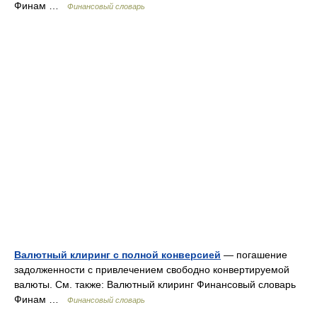
Финам …
Финансовый словарь
Валютный клиринг с полной конверсией
— погашение
задолженности с привлечением свободно конвертируемой
валюты. См. также: Валютный клиринг Финансовый словарь
Финам …
Финансовый словарь