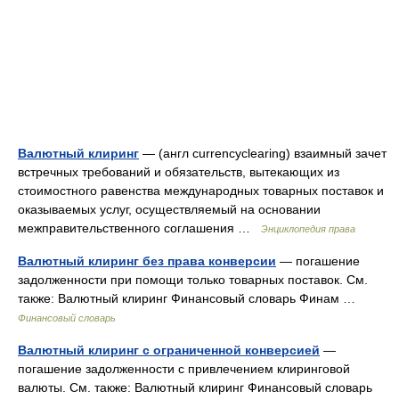
Валютный клиринг
— (англ currencyclearing) взаимный зачет
встречных требований и обязательств, вытекающих из
стоимостного равенства международных товарных поставок и
оказываемых услуг, осуществляемый на основании
межправительственного соглашения …
Энциклопедия права
Валютный клиринг без права конверсии
— погашение
задолженности при помощи только товарных поставок. См.
также: Валютный клиринг Финансовый словарь Финам …
Финансовый словарь
Валютный клиринг с ограниченной конверсией
—
погашение задолженности с привлечением клиринговой
валюты. См. также: Валютный клиринг Финансовый словарь