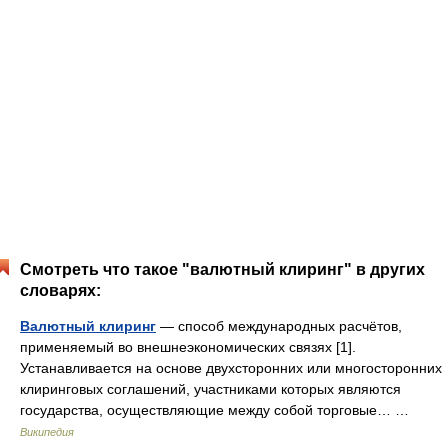
Смотреть что такое "валютный клиринг" в других
словарях:
Валютный клиринг
— способ международных расчётов,
применяемый во внешнеэкономических связях [1].
Устанавливается на основе двухсторонних или многосторонних
клиринговых соглашений, участниками которых являются
государства, осуществляющие между собой торговые… …
Википедия